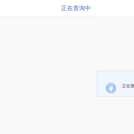
正在查询中
正在