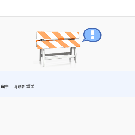
查询中，请刷新重试