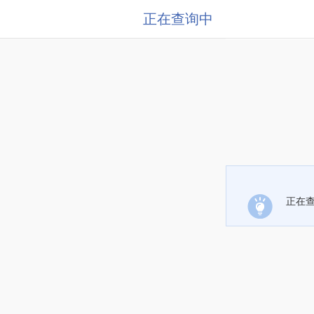
正在查询中
正在