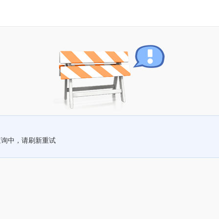
查询中，请刷新重试